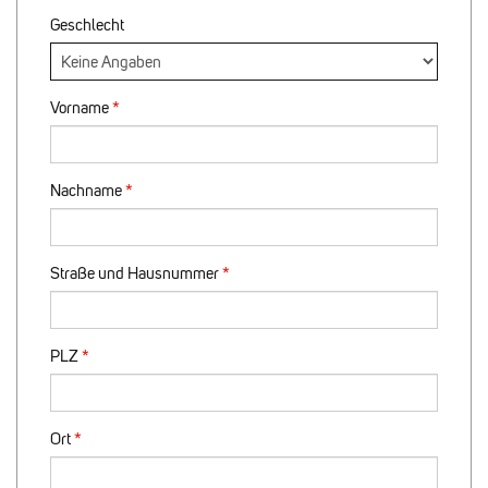
Geschlecht
Vorname
Nachname
Straße und Hausnummer
PLZ
Ort