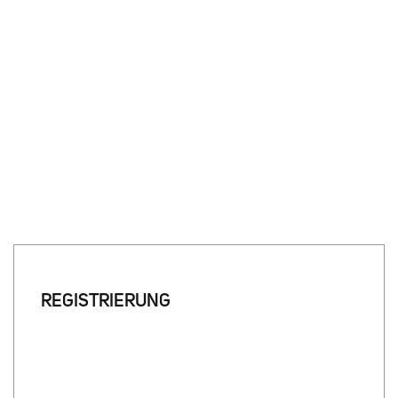
REGISTRIERUNG