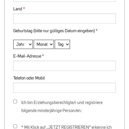
Land
Geburtstag (bitte nur gültiges Datum eingeben)
E-Mail-Adresse
Telefon oder Mobil
Ich bin Erziehungsberechtigte/r und registriere
folgende minderjährige Person/en:
Mit Klick auf „JETZT REGISTRIEREN“ erkenne ich