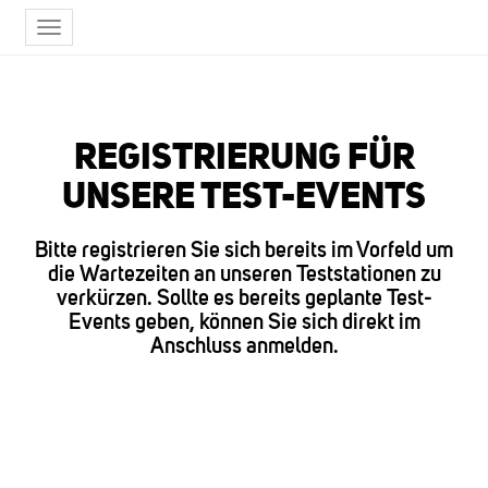
Toggle
navigation
REGISTRIERUNG FÜR
UNSERE TEST-EVENTS
Bitte registrieren Sie sich bereits im Vorfeld um
die Wartezeiten an unseren Teststationen zu
verkürzen. Sollte es bereits geplante Test-
Events geben, können Sie sich direkt im
Anschluss anmelden.